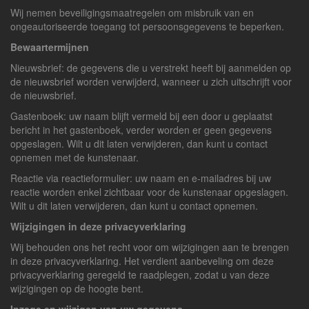
Wij nemen beveiligingsmaatregelen om misbruik van en
ongeautoriseerde toegang tot persoonsgegevens te beperken.
Bewaartermijnen
Nieuwsbrief: de gegevens die u verstrekt heeft bij aanmelden op
de nieuwsbrief worden verwijderd, wanneer u zich uitschrijft voor
de nieuwsbrief.
Gastenboek: uw naam blijft vermeld bij een door u geplaatst
bericht in het gastenboek, verder worden er geen gegevens
opgeslagen. Wilt u dit laten verwijderen, dan kunt u contact
opnemen met de kunstenaar.
Reactie via reactieformulier: uw naam en e-mailadres bij uw
reactie worden enkel zichtbaar voor de kunstenaar opgeslagen.
Wilt u dit laten verwijderen, dan kunt u contact opnemen.
Wijzigingen in deze privacyverklaring
Wij behouden ons het recht voor om wijzigingen aan te brengen
in deze privacyverklaring. Het verdient aanbeveling om deze
privacyverklaring geregeld te raadplegen, zodat u van deze
wijzigingen op de hoogte bent.