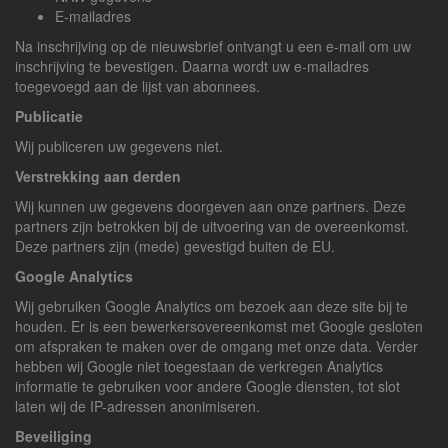
E-mailadres
Na inschrijving op de nieuwsbrief ontvangt u een e-mail om uw
inschrijving te bevestigen. Daarna wordt uw e-mailadres
toegevoegd aan de lijst van abonnees.
Publicatie
Wij publiceren uw gegevens niet.
Verstrekking aan derden
Wij kunnen uw gegevens doorgeven aan onze partners. Deze
partners zijn betrokken bij de uitvoering van de overeenkomst.
Deze partners zijn (mede) gevestigd buiten de EU.
Google Analytics
Wij gebruiken Google Analytics om bezoek aan deze site bij te
houden. Er is een bewerkersovereenkomst met Google gesloten
om afspraken te maken over de omgang met onze data. Verder
hebben wij Google niet toegestaan de verkregen Analytics
informatie te gebruiken voor andere Google diensten, tot slot
laten wij de IP-adressen anonimiseren.
Beveiliging