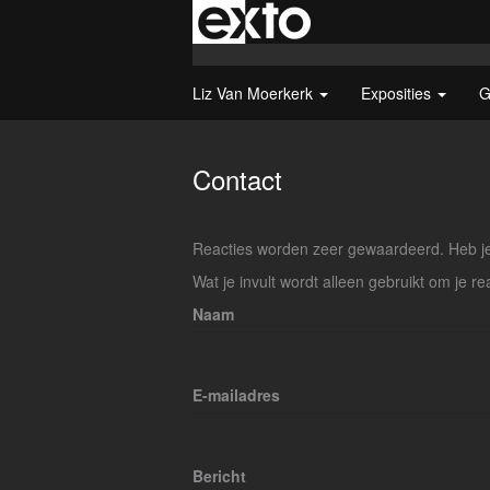
Liz Van Moerkerk
Exposities
G
Contact
Reacties worden zeer gewaardeerd. Heb je 
Wat je invult wordt alleen gebruikt om je re
Naam
E-mailadres
Bericht