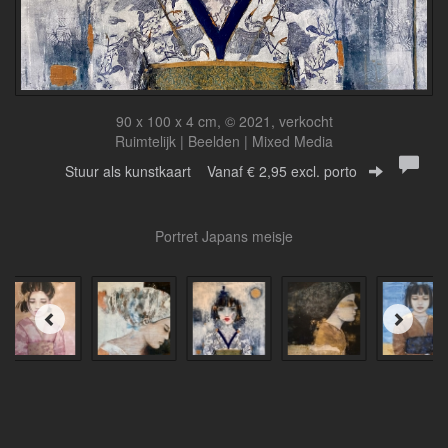
90 x 100 x 4 cm, © 2021, verkocht
Ruimtelijk | Beelden | Mixed Media
Stuur als kunstkaart
Vanaf € 2,95 excl. porto
Portret Japans meisje