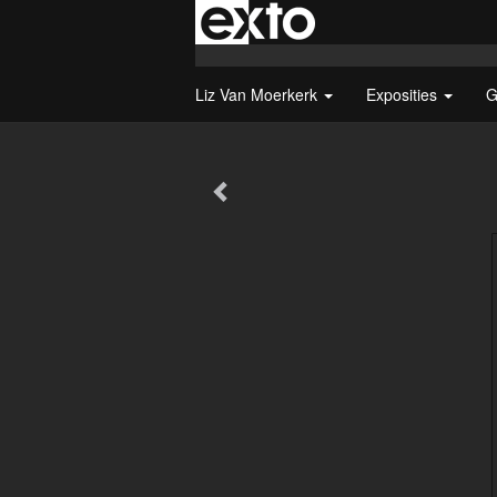
Liz Van Moerkerk
Exposities
G