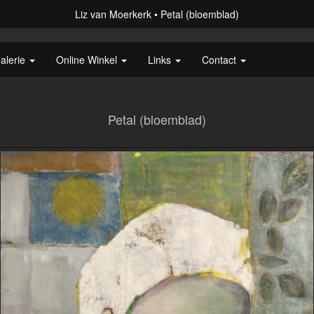
Liz van Moerkerk
Petal (bloemblad)
alerie
Online Winkel
Links
Contact
Petal (bloemblad)